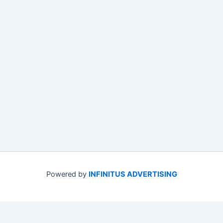
Powered by
INFINITUS ADVERTISING