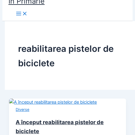
În Primărie
reabilitarea pistelor de
biciclete
Diverse
A început reabilitarea pistelor de
biciclete