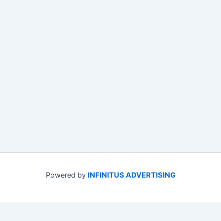
Powered by
INFINITUS ADVERTISING