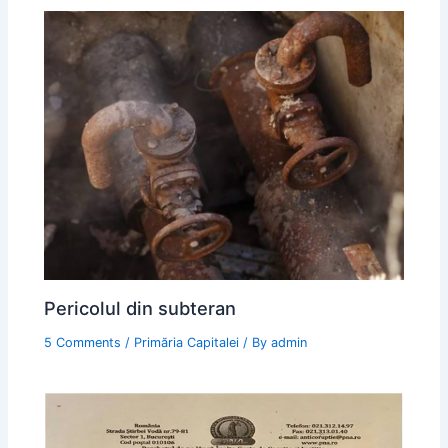
Pericolul din subteran
5 Comments
/
Primăria Capitalei
/ By
admin