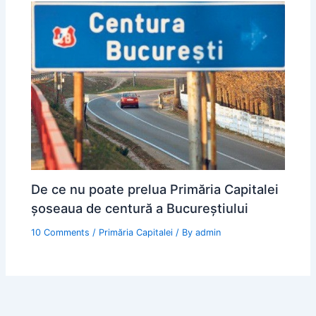
De ce nu poate prelua Primăria Capitalei
șoseaua de centură a Bucureștiului
10 Comments
/
Primăria Capitalei
/ By
admin