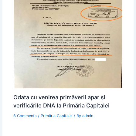
Odata cu venirea primăverii apar şi
verificările DNA la Primăria Capitalei
8 Comments
/
Primăria Capitalei
/ By
admin