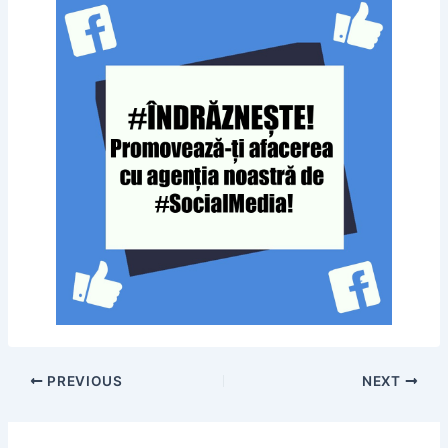
PREVIOUS
NEXT