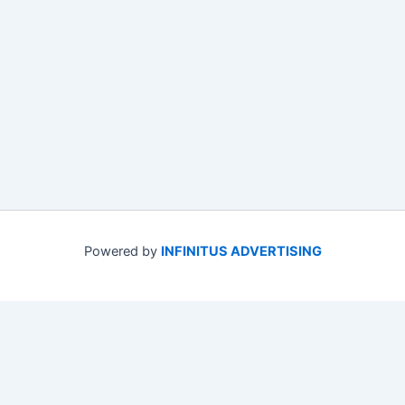
Powered by
INFINITUS ADVERTISING