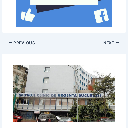
PREVIOUS
NEXT