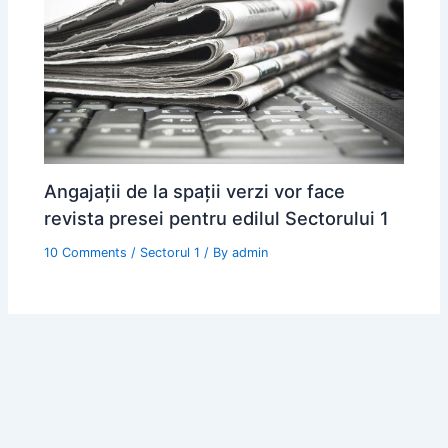
Angajații de la spații verzi vor face
revista presei pentru edilul Sectorului 1
10 Comments
/
Sectorul 1
/ By
admin