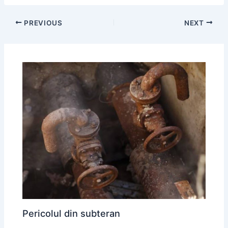
PREVIOUS
NEXT
Pericolul din subteran