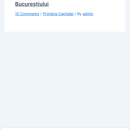
Bucureștiului
10 Comments
/
Primăria Capitalei
/ By
admin