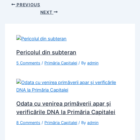
PREVIOUS
NEXT
Pericolul din subteran
5 Comments
/
Primăria Capitalei
/ By
admin
Odata cu venirea primăverii apar şi
verificările DNA la Primăria Capitalei
8 Comments
/
Primăria Capitalei
/ By
admin