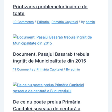
Priotizarea problemelor înainte de
toate
10 Comments
/
Editorial
,
Primăria Capitalei
/ By
admin
Document. Pasajul Basarab trebuia
îngrijit de Municipalitate din 2015
11 Comments
/
Primăria Capitalei
/ By
admin
De ce nu poate prelua Primăria
Capitalei șoseaua de centură a